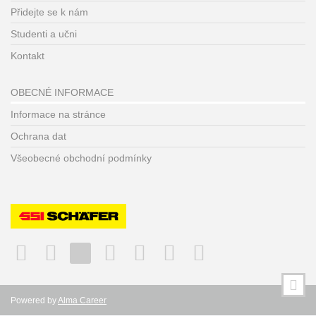
Přidejte se k nám
Studenti a učni
Kontakt
OBECNÉ INFORMACE
Informace na stránce
Ochrana dat
Všeobecné obchodní podmínky
Powered by
Alma Career