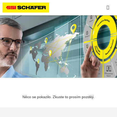
Něco se pokazilo. Zkuste to prosím později.