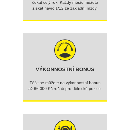
čekat celý rok. Každý měsíc můžete
získat navíc 1/12 ze základní mzdy.
VÝKONNOSTNÍ BONUS
Těšit se můžete na výkonnostní bonus
až 66 000 Kč ročně pro dělnické pozice.