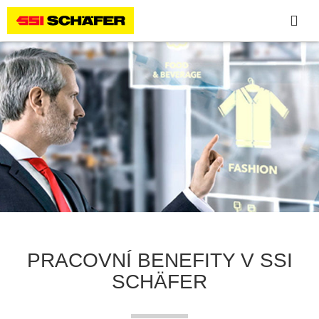
PRACOVNÍ BENEFITY V SSI
SCHÄFER