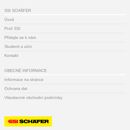
SSI SCHÄFER
Úvod
Proč SSI
Přidejte se k nám
Studenti a učni
Kontakt
OBECNÉ INFORMACE
Informace na stránce
Ochrana dat
Všeobecné obchodní podmínky