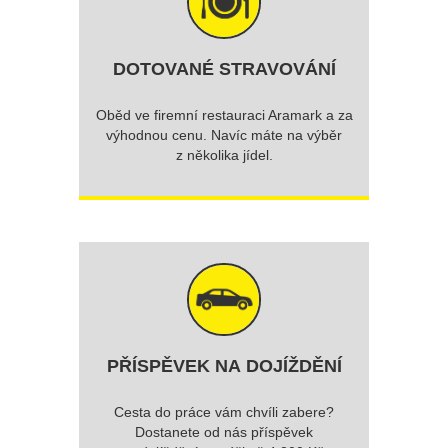
DOTOVANÉ STRAVOVÁNÍ
Oběd ve firemní restauraci Aramark a za
výhodnou cenu. Navíc máte na výběr
z několika jídel.
PŘÍSPĚVEK NA DOJÍŽDĚNÍ
Cesta do práce vám chvíli zabere?
Dostanete od nás příspěvek