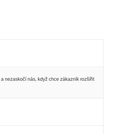
a nezaskočí nás, když chce zákazník rozšířit