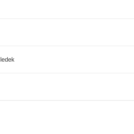
ledek