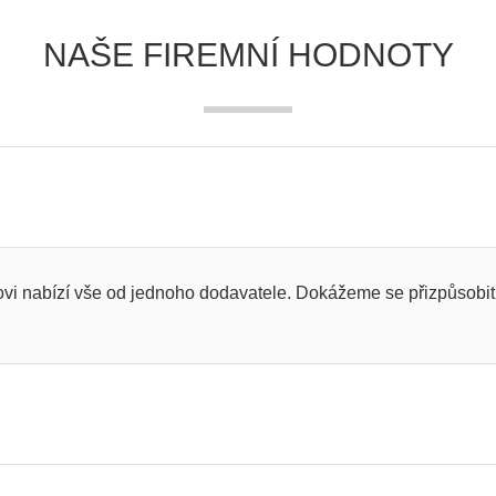
NAŠE FIREMNÍ HODNOTY
vi nabízí vše od jednoho dodavatele. Dokážeme se přizpůsobit 